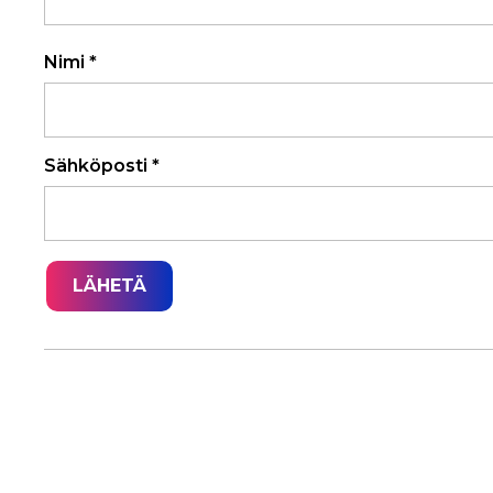
Nimi
*
Sähköposti
*