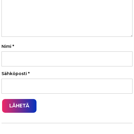
Nimi
*
Sähköposti
*