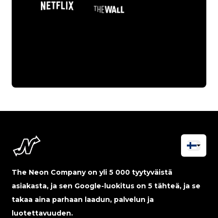
The Neon Company on yli 5 000 tyytyväistä
asiakasta, ja sen Google-luokitus on 5 tähteä, ja se
takaa aina parhaan laadun, palvelun ja
luotettavuuden.