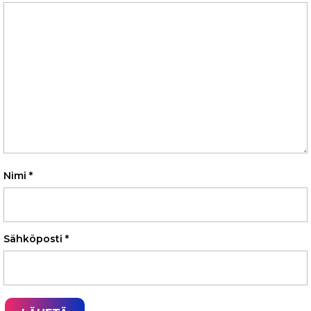
Nimi
*
Sähköposti
*