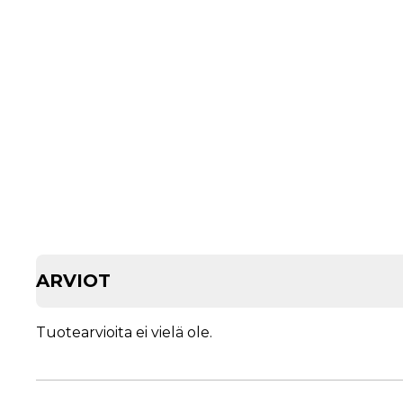
ARVIOT
Tuotearvioita ei vielä ole.