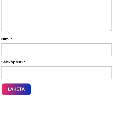
Nimi
*
Sähköposti
*