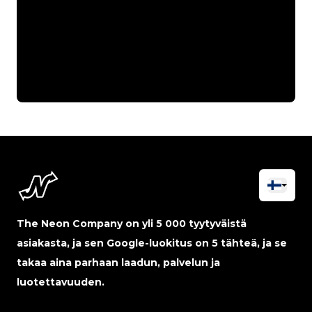
The Neon Company on yli 5 000 tyytyväistä
asiakasta, ja sen Google-luokitus on 5 tähteä, ja se
takaa aina parhaan laadun, palvelun ja
luotettavuuden.