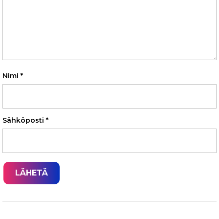
Nimi
*
Sähköposti
*