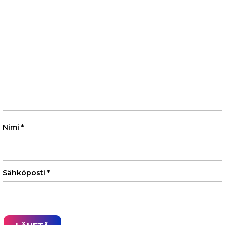
Nimi
*
Sähköposti
*