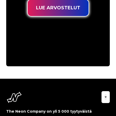
LUE ARVOSTELUT
The Neon Company on yli 5 000 tyytyväistä