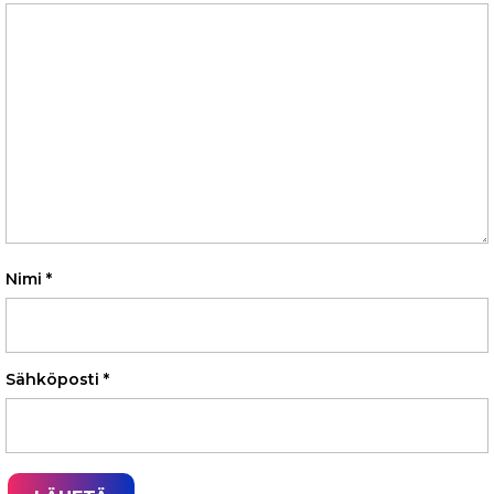
Nimi
*
Sähköposti
*