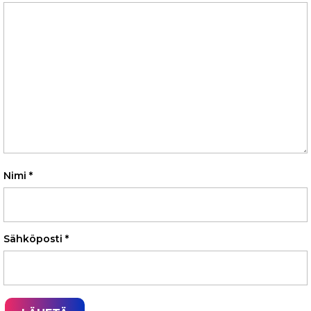
Nimi
*
Sähköposti
*