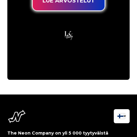
LUE ARVOSTELUT
The Neon Company on yli 5 000 tyytyväistä