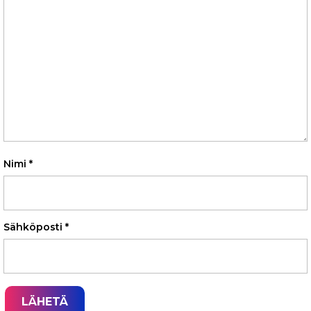
Nimi
*
Sähköposti
*