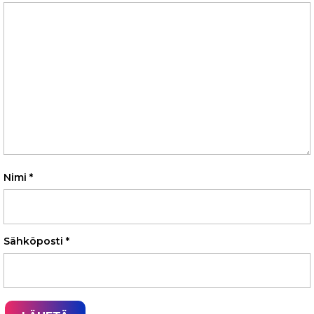
Nimi
*
Sähköposti
*