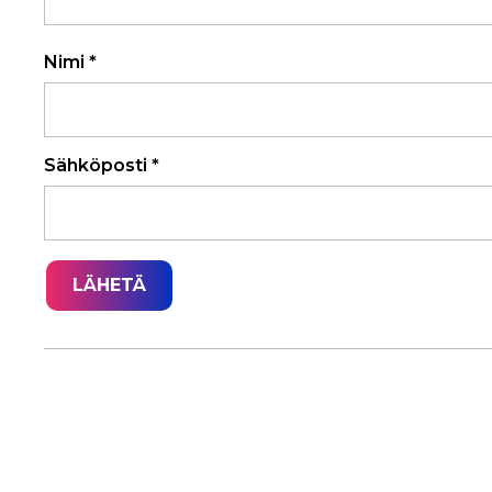
Nimi
*
Sähköposti
*