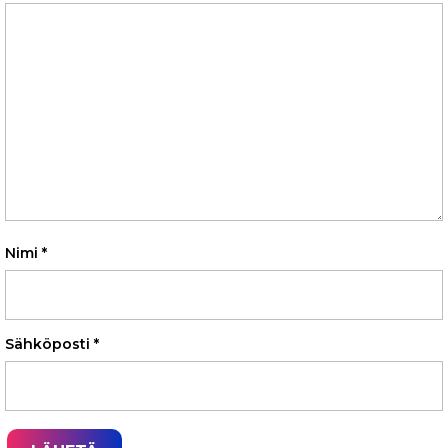
Nimi
*
Sähköposti
*