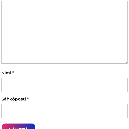
Nimi
*
Sähköposti
*