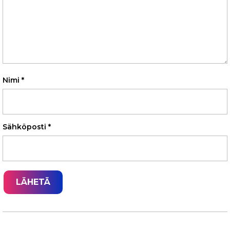
Nimi
*
Sähköposti
*