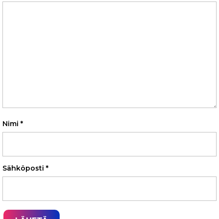
Nimi
*
Sähköposti
*