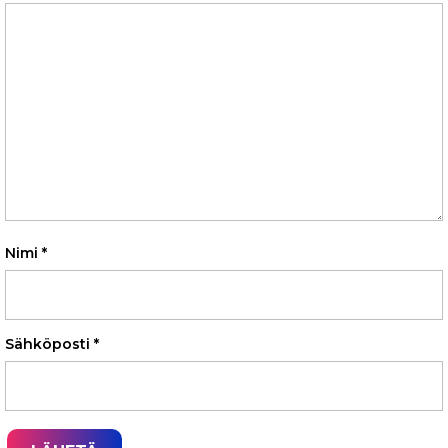
Nimi
*
Sähköposti
*