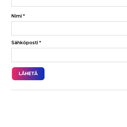
Nimi
*
Sähköposti
*