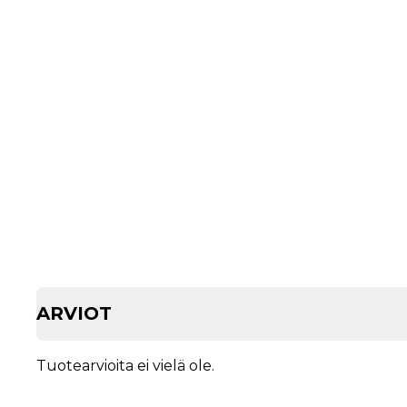
ARVIOT
Tuotearvioita ei vielä ole.