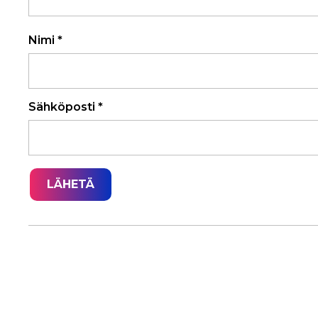
Nimi
*
Sähköposti
*