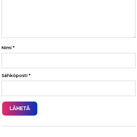
Nimi
*
Sähköposti
*