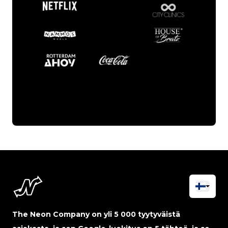
The Neon Company on yli 5 000 tyytyväistä