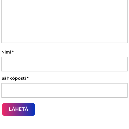
Nimi
*
Sähköposti
*