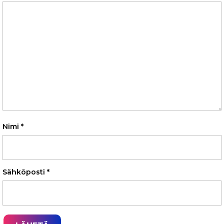
Nimi
*
Sähköposti
*