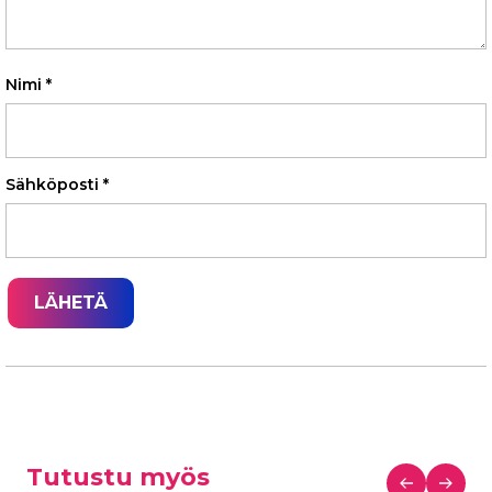
Nimi
*
Sähköposti
*
Tutustu myös