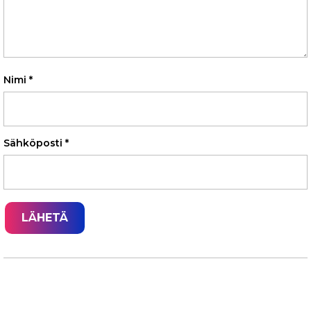
Nimi
*
Sähköposti
*