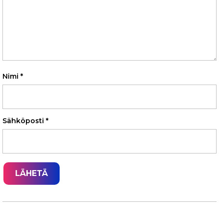
Nimi
*
Sähköposti
*