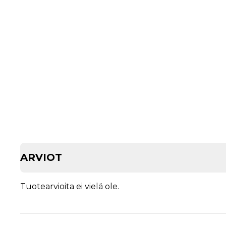
ARVIOT
Tuotearvioita ei vielä ole.