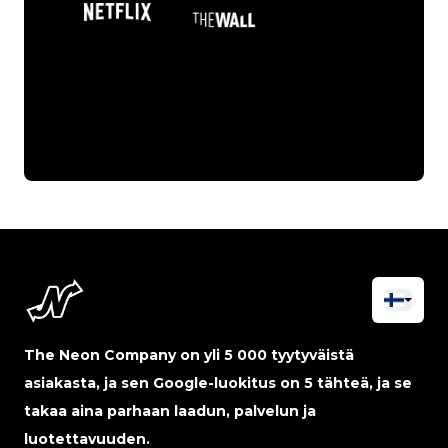
The Neon Company on yli 5 000 tyytyväistä
asiakasta, ja sen Google-luokitus on 5 tähteä, ja se
takaa aina parhaan laadun, palvelun ja
luotettavuuden.