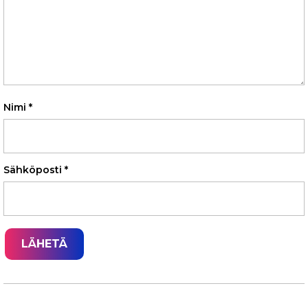
Nimi
*
Sähköposti
*