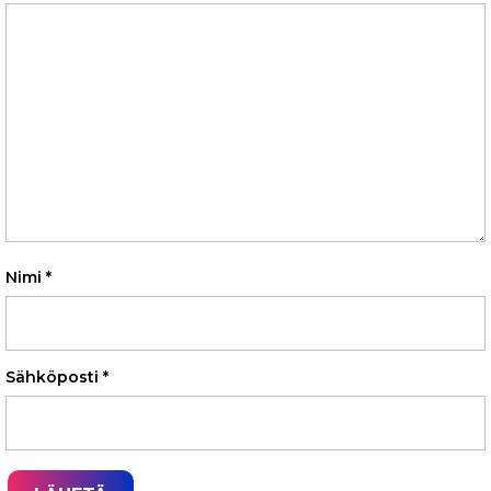
Nimi
*
Sähköposti
*