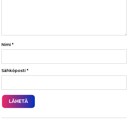
Nimi
*
Sähköposti
*