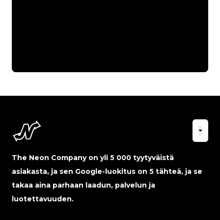
The Neon Company on yli 5 000 tyytyväistä
asiakasta, ja sen Google-luokitus on 5 tähteä, ja se
takaa aina parhaan laadun, palvelun ja
luotettavuuden.