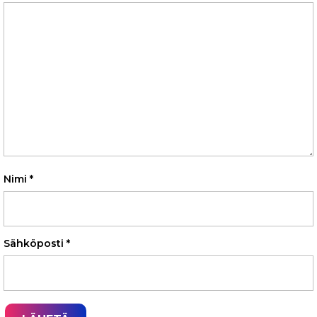
Nimi
*
Sähköposti
*