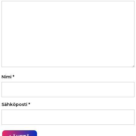
Nimi
*
Sähköposti
*