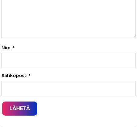
Nimi
*
Sähköposti
*