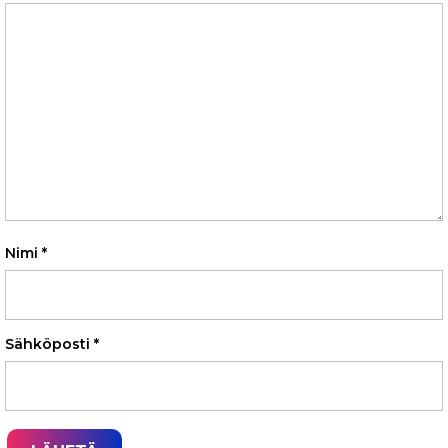
Nimi
*
Sähköposti
*