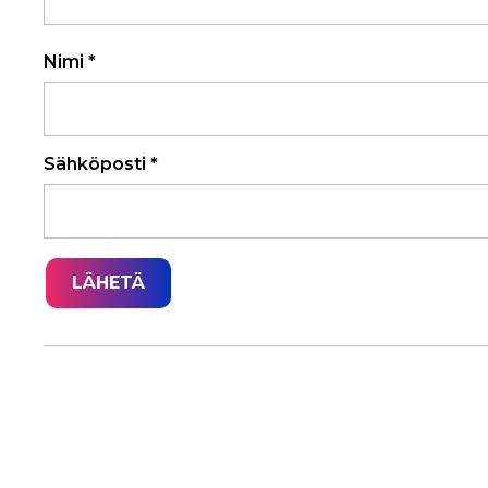
Nimi
*
Sähköposti
*