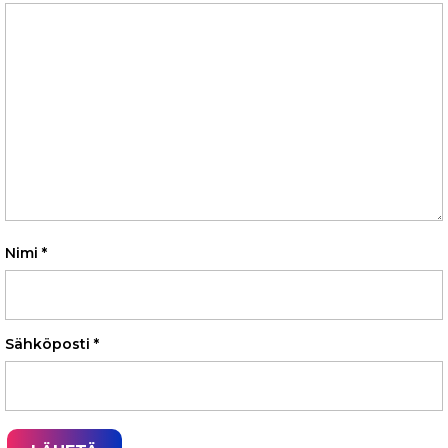
Nimi
*
Sähköposti
*