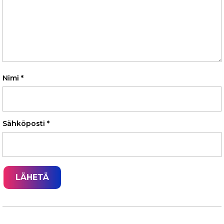
Nimi
*
Sähköposti
*