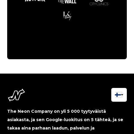
The Neon Company on yli 5 000 tyytyväistä
asiakasta, ja sen Google-luokitus on 5 tähteä, ja se
takaa aina parhaan laadun, palvelun ja