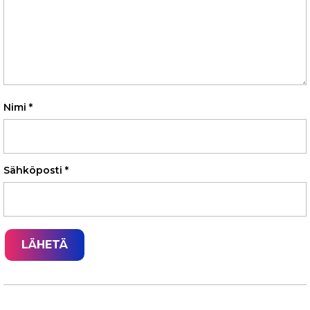
Nimi
*
Sähköposti
*