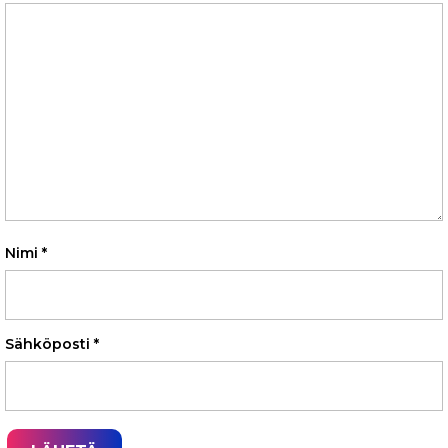
Nimi
*
Sähköposti
*