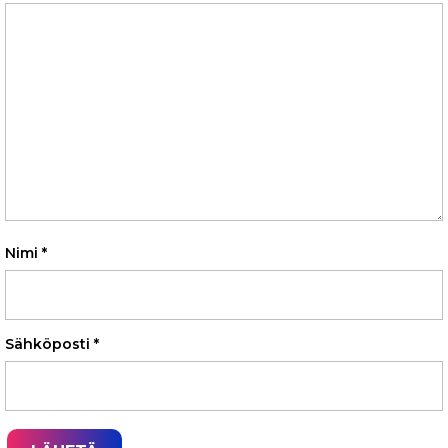
Nimi
*
Sähköposti
*