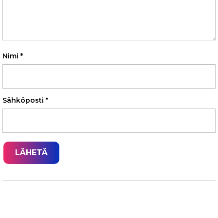
Nimi
*
Sähköposti
*