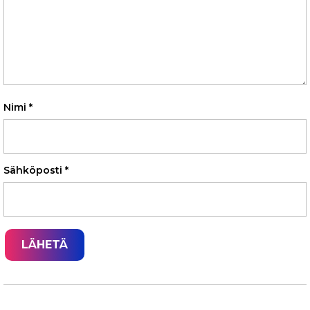
Nimi
*
Sähköposti
*