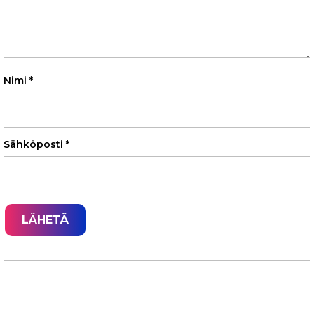
Nimi
*
Sähköposti
*