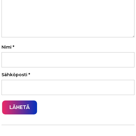
Nimi
*
Sähköposti
*