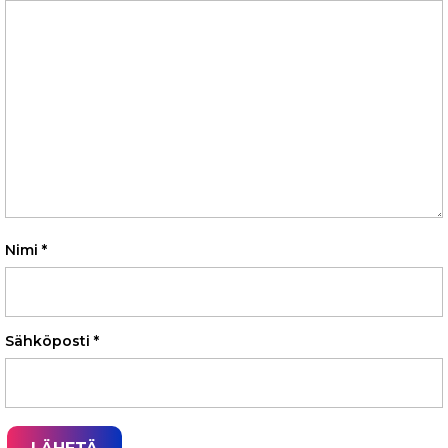
Nimi
*
Sähköposti
*