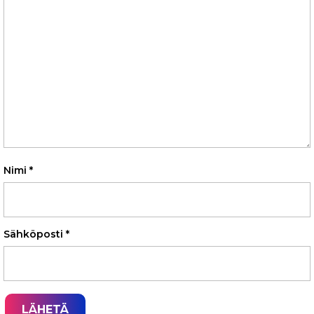
Nimi
*
Sähköposti
*