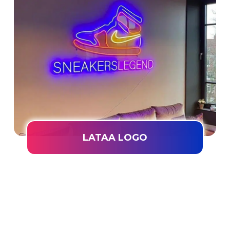
LATAA LOGO