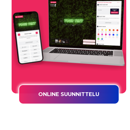
ONLINE SUUNNITTELU