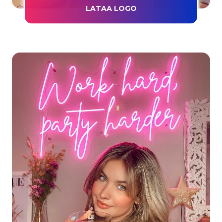
LATAA LOGO