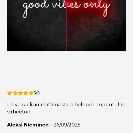
5/5
Palvelu oli ammattimaista ja helppoa. Lopputulos
virheetön.
Aleksi Nieminen
–
26/09/2025