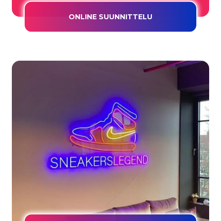
ONLINE SUUNNITTELU