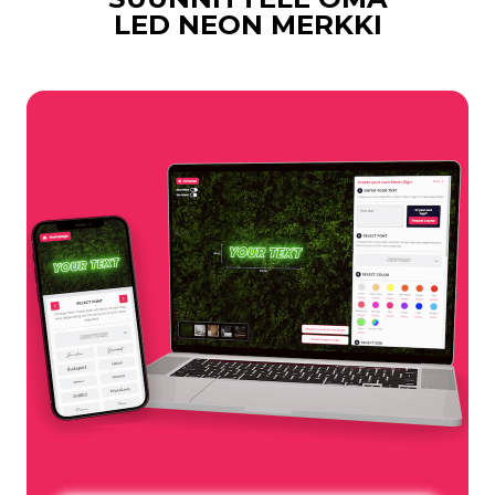
LED NEON MERKKI